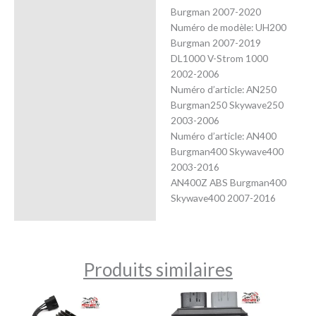
Burgman 2007-2020
Numéro de modèle: UH200
Burgman 2007-2019
DL1000 V-Strom 1000
2002-2006
Numéro d’article: AN250
Burgman250 Skywave250
2003-2006
Numéro d’article: AN400
Burgman400 Skywave400
2003-2016
AN400Z ABS Burgman400
Skywave400 2007-2016
Produits similaires