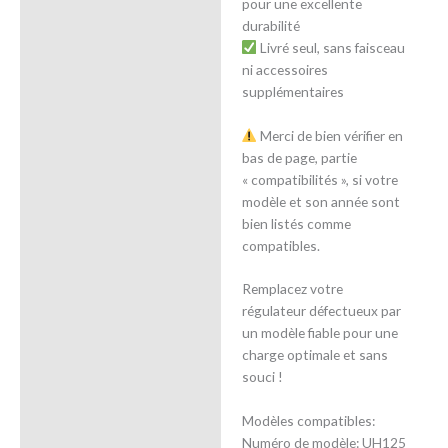
pour une excellente
durabilité
Livré seul, sans faisceau
ni accessoires
supplémentaires
Merci de bien vérifier en
bas de page, partie
« compatibilités », si votre
modèle et son année sont
bien listés comme
compatibles.
Remplacez votre
régulateur défectueux par
un modèle fiable pour une
charge optimale et sans
souci !
Modèles compatibles:
Numéro de modèle: UH125