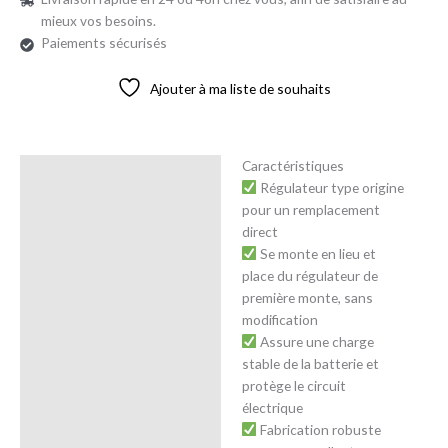
mieux vos besoins.
Paiements sécurisés
Ajouter à ma liste de souhaits
Caractéristiques
Description
Régulateur type origine
pour un remplacement
Avis (0)
direct
Se monte en lieu et
place du régulateur de
première monte, sans
modification
Assure une charge
stable de la batterie et
protège le circuit
électrique
Fabrication robuste