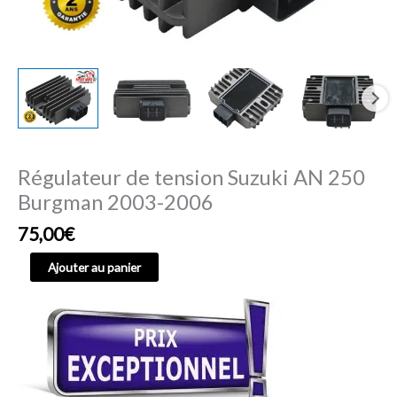
Régulateur de tension Suzuki AN 250
Burgman 2003-2006
75,00
€
Ajouter au panier