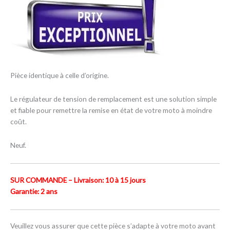
Pièce identique à celle d’origine.
Le régulateur de tension de remplacement est une solution simple
et fiable pour remettre la remise en état de votre moto à moindre
coût.
Neuf.
SUR COMMANDE – Livraison: 10 à 15 jours
Garantie: 2 ans
Veuillez vous assurer que cette pièce s’adapte à votre moto avant