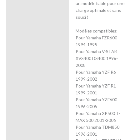
un modèle fiable pour une
charge optimale et sans
souci !
Modèles compatibles:
Pour Yamaha FZR600
1994-1995
Pour Yamaha V-STAR
XVS400 DS400 1996-
2008
Pour Yamaha YZF R6
1999-2002
Pour Yamaha YZF R1
1999-2001
Pour Yamaha YZF600
1996-2005
Pour Yamaha XP500 T-
MAX 500 2001-2006
Pour Yamaha TDM850
1996-2001