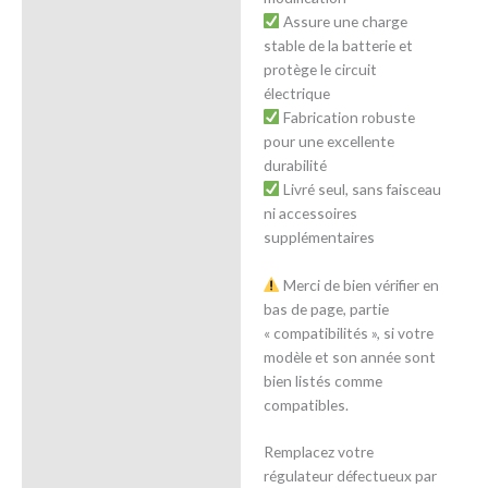
Assure une charge
stable de la batterie et
protège le circuit
électrique
Fabrication robuste
pour une excellente
durabilité
Livré seul, sans faisceau
ni accessoires
supplémentaires
Merci de bien vérifier en
bas de page, partie
« compatibilités », si votre
modèle et son année sont
bien listés comme
compatibles.
Remplacez votre
régulateur défectueux par