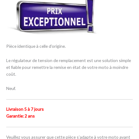
Pièce identique à celle d’origine.
Le régulateur de tension de remplacement est une solution simple
et fiable pour remettre la remise en état de votre moto à moindre
coût.
Neuf.
Livraison 5 à 7 jours
Garantie: 2 ans
Veuillez vous assurer que cette pièce s’adapte à votre moto avant