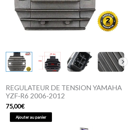
REGULATEUR DE TENSION YAMAHA
YZF-R6 2006-2012
75,00
€
Ajouter au panier