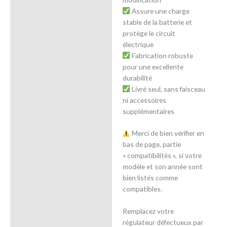
Assure une charge
stable de la batterie et
protège le circuit
électrique
Fabrication robuste
pour une excellente
durabilité
Livré seul, sans faisceau
ni accessoires
supplémentaires
Merci de bien vérifier en
bas de page, partie
« compatibilités », si votre
modèle et son année sont
bien listés comme
compatibles.
Remplacez votre
régulateur défectueux par