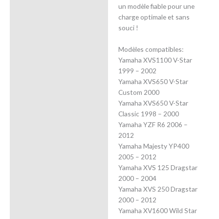
un modèle fiable pour une
charge optimale et sans
souci !
Modèles compatibles:
Yamaha XVS1100 V-Star
1999 – 2002
Yamaha XVS650 V-Star
Custom 2000
Yamaha XVS650 V-Star
Classic 1998 – 2000
Yamaha YZF R6 2006 –
2012
Yamaha Majesty YP400
2005 – 2012
Yamaha XVS 125 Dragstar
2000 – 2004
Yamaha XVS 250 Dragstar
2000 – 2012
Yamaha XV1600 Wild Star