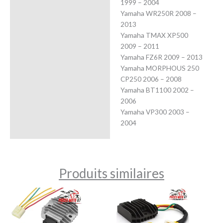
1999 – 2004
Yamaha WR250R 2008 –
2013
Yamaha TMAX XP500
2009 – 2011
Yamaha FZ6R 2009 – 2013
Yamaha MORPHOUS 250
CP250 2006 – 2008
Yamaha BT1100 2002 –
2006
Yamaha VP300 2003 –
2004
Produits similaires