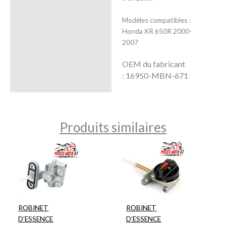
Modèles compatibles :
Honda XR 650R 2000-
2007
OEM du fabricant
:
16950-MBN-671
Produits similaires
ROBINET
ROBINET
D’ESSENCE
D’ESSENCE