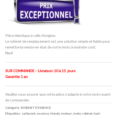
Pièce identique à celle d’origine.
Le robinet de remplacement est une solution simple et fiable pour
remettre la remise en état de votre moto à moindre coût.
Neuf
SUR COMMANDE – Livraison: 10 à 15 jours
Garantie: 1 an
Veuillez vous assurer que cette pièce s’adapte à votre moto avant
de commander.
Catégorie :
ROBINET D’ESSENCE
Étiquettes :
carburant
,
essence
,
Honda
,
moteur
,
moto
,
robinet
,
tout-