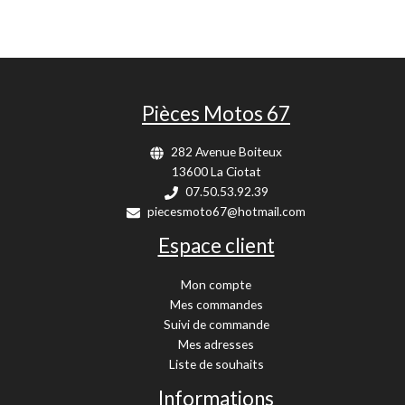
Pièces Motos 67
282 Avenue Boiteux
13600 La Ciotat
07.50.53.92.39
piecesmoto67@hotmail.com
Espace client
Mon compte
Mes commandes
Suivi de commande
Mes adresses
Liste de souhaits
Informations