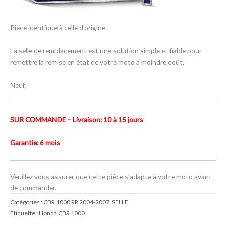
Pièce identique à celle d’origine.
La selle de remplacement est une solution simple et fiable pour
remettre la remise en état de votre moto à moindre coût.
Neuf.
SUR COMMANDE – Livraison: 10 à 15 jours
Garantie: 6 mois
Veuillez vous assurer que cette pièce s’adapte à votre moto avant
de commander.
Catégories :
CBR 1000 RR 2004-2007
,
SELLE
Étiquette :
Honda CBR 1000