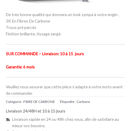
De très bonne qualité qui donnera un look sympa à votre engin .
3K En Fibres De Carbone
Trous pré percés
Finition brillante, tissage sergé.
SUR COMMANDE – Livraison: 10 à 15 jours
Garantie: 6 mois
Veuillez vous assurer que cette pièce s’adapte à votre moto avant
de commander.
Catégorie :
FIBRE DE CARBONE
Étiquette :
Carbone
Livraison 24/48H et 10 à 15 jours
Livraison rapide en 24 ou 48h chez vous, afin de satisfaire au
mieux vos besoins.