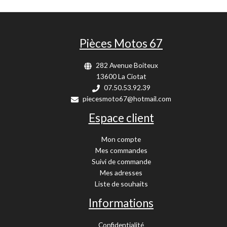
Pièces Motos 67
282 Avenue Boiteux
13600 La Ciotat
07.50.53.92.39
piecesmoto67@hotmail.com
Espace client
Mon compte
Mes commandes
Suivi de commande
Mes adresses
Liste de souhaits
Informations
Confidentialité