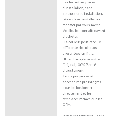
pas les autres pièces
d’installation, sans
instruction d’installation.
-Vous devez installer ou
modifier par vous-même.
Veuillez les connaître avant
d’acheter.
-La couleur peut être 5%
différente des photos
présentées en ligne.
-Il peut remplacer votre
Original,100% Bonté
d’ajustement,
Trous pré percés et
accessoires pré intégrés
pour les boulonner
directement et les
remplacer, mêmes que les
OEM.
Référence fabricant Aprilia