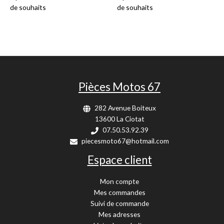
de souhaits
de souhaits
Pièces Motos 67
282 Avenue Boiteux
13600 La Ciotat
07.50.53.92.39
piecesmoto67@hotmail.com
Espace client
Mon compte
Mes commandes
Suivi de commande
Mes adresses