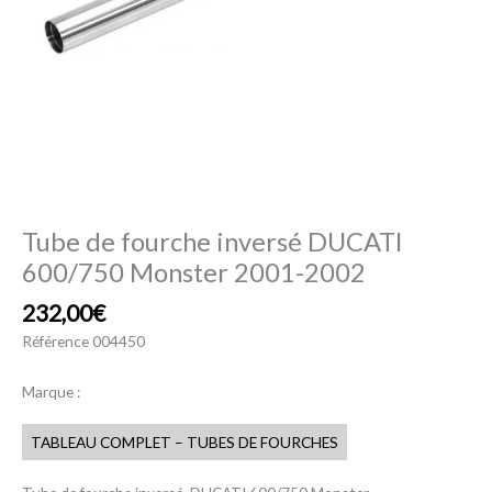
Tube de fourche inversé DUCATI
600/750 Monster 2001-2002
232,00
€
Référence
004450
Marque :
TABLEAU COMPLET – TUBES DE FOURCHES