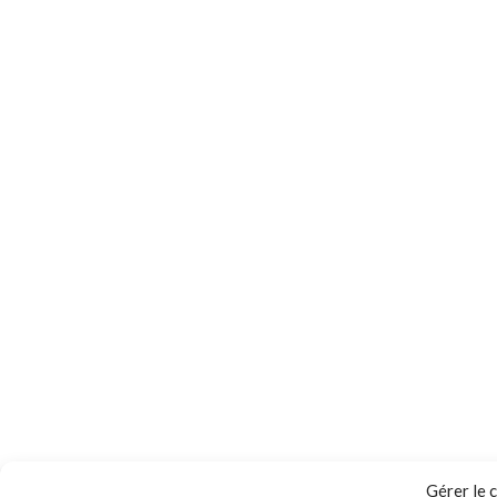
Gérer le