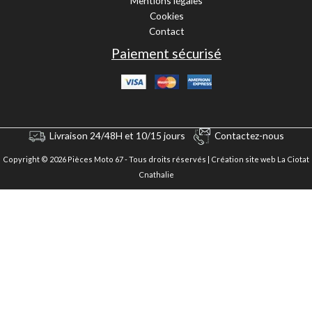
Mentions légales
Cookies
Contact
Paiement sécurisé
Livraison 24/48H et 10/15 jours
Contactez-nous
Copyright © 2026 Pièces Moto 67 - Tous droits réservés |
Création site web La Ciotat
Cnathalie