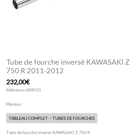
Tube de fourche inversé KAWASAKI Z
750 R 2011-2012
232,00
€
Référence
004920
Marque :
TABLEAU COMPLET – TUBES DE FOURCHES
Tube de fourche inversé KAWASAKI Z 750 R