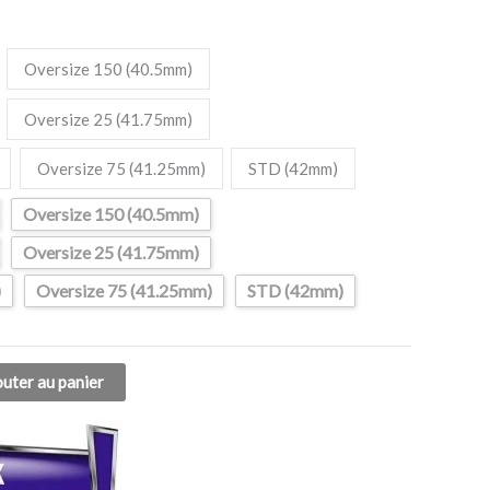
Oversize 150 (40.5mm)
Oversize 25 (41.75mm)
Oversize 75 (41.25mm)
STD (42mm)
Oversize 150 (40.5mm)
Oversize 25 (41.75mm)
)
Oversize 75 (41.25mm)
STD (42mm)
outer au panier