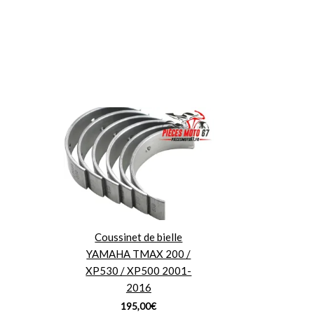
Coussinet de bielle
YAMAHA TMAX 200 /
XP530 / XP500 2001-
2016
195,00
€