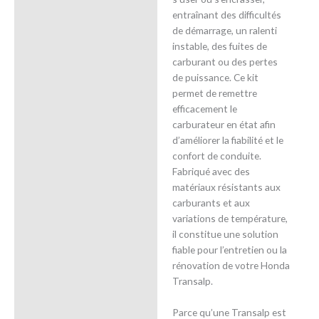
entraînant des difficultés
de démarrage, un ralenti
instable, des fuites de
carburant ou des pertes
de puissance. Ce kit
permet de remettre
efficacement le
carburateur en état afin
d’améliorer la fiabilité et le
confort de conduite.
Fabriqué avec des
matériaux résistants aux
carburants et aux
variations de température,
il constitue une solution
fiable pour l’entretien ou la
rénovation de votre Honda
Transalp.
Parce qu’une Transalp est