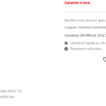
Garantie: 6 mois
Veuillez vous assurer que 
Catégorie :
PLATINES COMMAND
Livraison 24/48H et 10 à 
Livraison rapide en 24 
Paiements sécurisés
inium 6061-T6.
odisé dur.