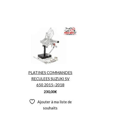
PLATINES COMMANDES
RECULEES SUZUKI SV
650 2015–2018
230,00
€
Ajouter à ma liste de
souhaits