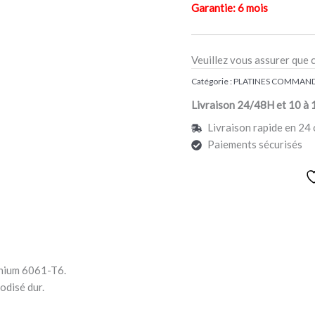
Garantie: 6 mois
Veuillez vous assurer que 
Catégorie :
PLATINES COMMAND
Livraison 24/48H et 10 à 
Livraison rapide en 24 
Paiements sécurisés
inium 6061-T6.
odisé dur.